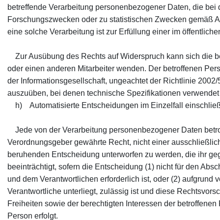
betreffende Verarbeitung personenbezogener Daten, die bei 
Forschungszwecken oder zu statistischen Zwecken gemäß Art
eine solche Verarbeitung ist zur Erfüllung einer im öffentlich
Zur Ausübung des Rechts auf Widerspruch kann sich die betr
oder einen anderen Mitarbeiter wenden. Der betroffenen Per
der Informationsgesellschaft, ungeachtet der Richtlinie 2002/
auszuüben, bei denen technische Spezifikationen verwendet
h) Automatisierte Entscheidungen im Einzelfall einschließl
Jede von der Verarbeitung personenbezogener Daten betrof
Verordnungsgeber gewährte Recht, nicht einer ausschließlich
beruhenden Entscheidung unterworfen zu werden, die ihr gege
beeinträchtigt, sofern die Entscheidung (1) nicht für den Abs
und dem Verantwortlichen erforderlich ist, oder (2) aufgrund 
Verantwortliche unterliegt, zulässig ist und diese Rechts
Freiheiten sowie der berechtigten Interessen der betroffenen 
Person erfolgt.