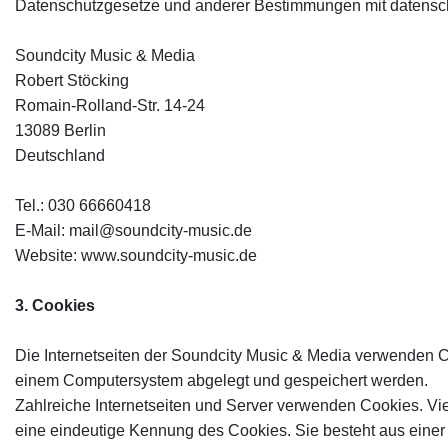
Datenschutzgesetze und anderer Bestimmungen mit datenschu
Soundcity Music & Media
Robert Stöcking
Romain-Rolland-Str. 14-24
13089 Berlin
Deutschland
Tel.: 030 66660418
E-Mail: mail@soundcity-music.de
Website: www.soundcity-music.de
3. Cookies
Die Internetseiten der Soundcity Music & Media verwenden C
einem Computersystem abgelegt und gespeichert werden.
Zahlreiche Internetseiten und Server verwenden Cookies. Vi
eine eindeutige Kennung des Cookies. Sie besteht aus einer