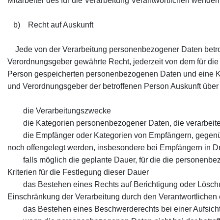
Mitarbeiter des für die Verarbeitung Verantwortlichen wenden
b) Recht auf Auskunft
Jede von der Verarbeitung personenbezogener Daten betrof
Verordnungsgeber gewährte Recht, jederzeit von dem für die 
Person gespeicherten personenbezogenen Daten und eine Kopi
und Verordnungsgeber der betroffenen Person Auskunft über
die Verarbeitungszwecke
die Kategorien personenbezogener Daten, die verarbeite
die Empfänger oder Kategorien von Empfängern, gegenübe
noch offengelegt werden, insbesondere bei Empfängern in Dri
falls möglich die geplante Dauer, für die die personenbezog
Kriterien für die Festlegung dieser Dauer
das Bestehen eines Rechts auf Berichtigung oder Löschun
Einschränkung der Verarbeitung durch den Verantwortlichen
das Bestehen eines Beschwerderechts bei einer Aufsich