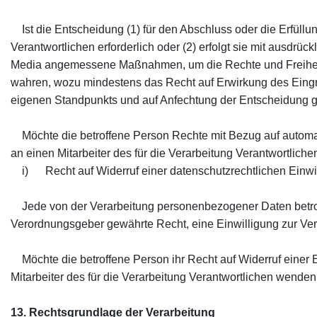
Ist die Entscheidung (1) für den Abschluss oder die Erfüll
Verantwortlichen erforderlich oder (2) erfolgt sie mit ausdrück
Media angemessene Maßnahmen, um die Rechte und Freiheite
wahren, wozu mindestens das Recht auf Erwirkung des Eingre
eigenen Standpunkts und auf Anfechtung der Entscheidung g
Möchte die betroffene Person Rechte mit Bezug auf automati
an einen Mitarbeiter des für die Verarbeitung Verantwortlich
i) Recht auf Widerruf einer datenschutzrechtlichen Einwi
Jede von der Verarbeitung personenbezogener Daten betrof
Verordnungsgeber gewährte Recht, eine Einwilligung zur Ver
Möchte die betroffene Person ihr Recht auf Widerruf einer E
Mitarbeiter des für die Verarbeitung Verantwortlichen wenden
13. Rechtsgrundlage der Verarbeitung