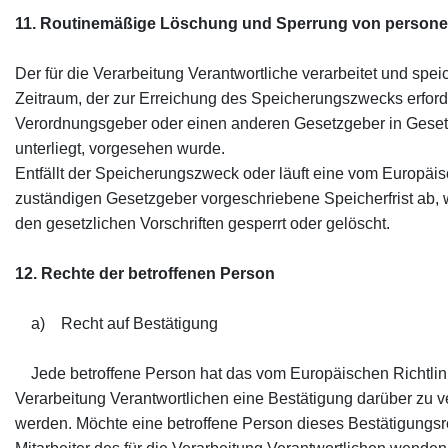
11. Routinemäßige Löschung und Sperrung von person
Der für die Verarbeitung Verantwortliche verarbeitet und sp
Zeitraum, der zur Erreichung des Speicherungszwecks erforde
Verordnungsgeber oder einen anderen Gesetzgeber in Gesetze
unterliegt, vorgesehen wurde.
Entfällt der Speicherungszweck oder läuft eine vom Europäi
zuständigen Gesetzgeber vorgeschriebene Speicherfrist ab
den gesetzlichen Vorschriften gesperrt oder gelöscht.
12. Rechte der betroffenen Person
a) Recht auf Bestätigung
Jede betroffene Person hat das vom Europäischen Richtlin
Verarbeitung Verantwortlichen eine Bestätigung darüber zu 
werden. Möchte eine betroffene Person dieses Bestätigungsre