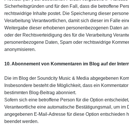
Sicherheitsgründen und für den Fall, dass die betroffene Pe
rechtswidrige Inhalte postet. Die Speicherung dieser person
Verarbeitung Verantwortlichen, damit sich dieser im Falle ei
Weitergabe dieser erhobenen personenbezogenen Daten an Dri
oder der Rechtsverteidigung des für die Verarbeitung Verantw
personenbezogene Daten, Spam oder rechtswidrige Kommentare
anonymisieren.
10. Abonnement von Kommentaren im Blog auf der Intern
Die im Blog der Soundcity Music & Media abgegebenen Komm
Insbesondere besteht die Möglichkeit, dass ein Kommentat
bestimmten Blog-Beitrag abonniert.
Sofern sich eine betroffene Person für die Option entscheide
Verantwortliche eine automatische Bestätigungsmail, um im D
angegebenen E-Mail-Adresse für diese Option entschieden 
beendet werden.