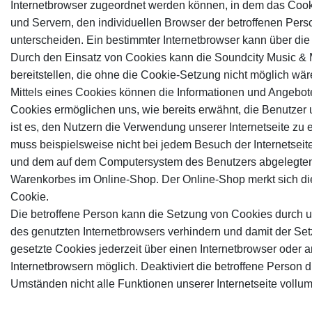
Internetbrowser zugeordnet werden können, in dem das Cooki
und Servern, den individuellen Browser der betroffenen Pers
unterscheiden. Ein bestimmter Internetbrowser kann über die 
Durch den Einsatz von Cookies kann die Soundcity Music & Me
bereitstellen, die ohne die Cookie-Setzung nicht möglich wär
Mittels eines Cookies können die Informationen und Angebote
Cookies ermöglichen uns, wie bereits erwähnt, die Benutzer
ist es, den Nutzern die Verwendung unserer Internetseite zu e
muss beispielsweise nicht bei jedem Besuch der Internetseit
und dem auf dem Computersystem des Benutzers abgelegten 
Warenkorbes im Online-Shop. Der Online-Shop merkt sich die A
Cookie.
Die betroffene Person kann die Setzung von Cookies durch uns
des genutzten Internetbrowsers verhindern und damit der Se
gesetzte Cookies jederzeit über einen Internetbrowser oder 
Internetbrowsern möglich. Deaktiviert die betroffene Person 
Umständen nicht alle Funktionen unserer Internetseite vollum