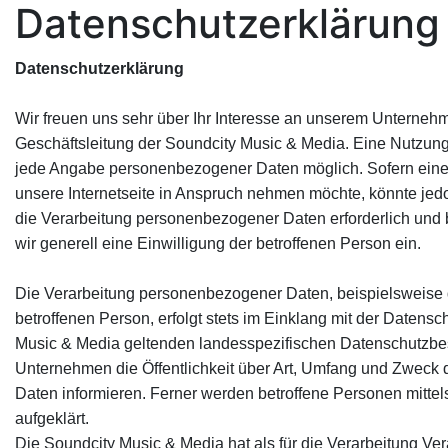
Datenschutzerklärung
Datenschutzerklärung
Wir freuen uns sehr über Ihr Interesse an unserem Unterneh
Geschäftsleitung der Soundcity Music & Media. Eine Nutzung 
jede Angabe personenbezogener Daten möglich. Sofern eine
unsere Internetseite in Anspruch nehmen möchte, könnte jed
die Verarbeitung personenbezogener Daten erforderlich und b
wir generell eine Einwilligung der betroffenen Person ein.
Die Verarbeitung personenbezogener Daten, beispielsweise 
betroffenen Person, erfolgt stets im Einklang mit der Daten
Music & Media geltenden landesspezifischen Datenschutzbes
Unternehmen die Öffentlichkeit über Art, Umfang und Zweck
Daten informieren. Ferner werden betroffene Personen mitte
aufgeklärt.
Die Soundcity Music & Media hat als für die Verarbeitung V