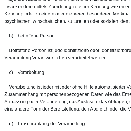
insbesondere mittels Zuordnung zu einer Kennung wie einem
Kennung oder zu einem oder mehreren besonderen Merkmalen
psychischen, wirtschaftlichen, kulturellen oder sozialen Identi
b) betroffene Person
Betroffene Person ist jede identifizierte oder identifizierb
Verarbeitung Verantwortlichen verarbeitet werden.
c) Verarbeitung
Verarbeitung ist jeder mit oder ohne Hilfe automatisierter 
Zusammenhang mit personenbezogenen Daten wie das Erheben
Anpassung oder Veränderung, das Auslesen, das Abfragen, d
eine andere Form der Bereitstellung, den Abgleich oder die 
d) Einschränkung der Verarbeitung