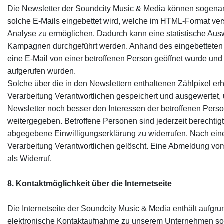
Die Newsletter der Soundcity Music & Media können sogenannte
solche E-Mails eingebettet wird, welche im HTML-Format ve
Analyse zu ermöglichen. Dadurch kann eine statistische Aus
Kampagnen durchgeführt werden. Anhand des eingebetteten 
eine E-Mail von einer betroffenen Person geöffnet wurde und 
aufgerufen wurden.
Solche über die in den Newslettern enthaltenen Zählpixel 
Verarbeitung Verantwortlichen gespeichert und ausgewertet, 
Newsletter noch besser den Interessen der betroffenen Per
weitergegeben. Betroffene Personen sind jederzeit berechtig
abgegebene Einwilligungserklärung zu widerrufen. Nach ei
Verarbeitung Verantwortlichen gelöscht. Eine Abmeldung vom
als Widerruf.
8. Kontaktmöglichkeit über die Internetseite
Die Internetseite der Soundcity Music & Media enthält aufgru
elektronische Kontaktaufnahme zu unserem Unternehmen sow