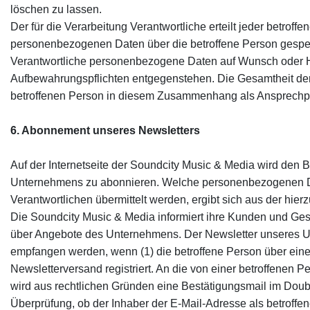
löschen zu lassen.
Der für die Verarbeitung Verantwortliche erteilt jeder betroff
personenbezogenen Daten über die betroffene Person gespeiche
Verantwortliche personenbezogene Daten auf Wunsch oder Hi
Aufbewahrungspflichten entgegenstehen. Die Gesamtheit der M
betroffenen Person in diesem Zusammenhang als Ansprechpa
6. Abonnement unseres Newsletters
Auf der Internetseite der Soundcity Music & Media wird den 
Unternehmens zu abonnieren. Welche personenbezogenen Date
Verantwortlichen übermittelt werden, ergibt sich aus der hi
Die Soundcity Music & Media informiert ihre Kunden und Ge
über Angebote des Unternehmens. Der Newsletter unseres U
empfangen werden, wenn (1) die betroffene Person über eine g
Newsletterversand registriert. An die von einer betroffenen 
wird aus rechtlichen Gründen eine Bestätigungsmail im Doubl
Überprüfung, ob der Inhaber der E-Mail-Adresse als betroffe