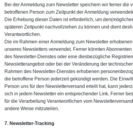
Bei der Anmeldung zum Newsletter speichern wir ferner die 
betroffenen Person zum Zeitpunkt der Anmeldung verwendet
Die Erhebung dieser Daten ist erforderlich, um den(möglich
späteren Zeitpunkt nachvollziehen zu können und dient desha
Verantwortlichen.
Die im Rahmen einer Anmeldung zum Newsletter erhobenen
unseres Newsletters verwendet. Ferner könnten Abonnenten de
des Newsletter-Dienstes oder eine diesbezügliche Registrieru
Newsletterangebot oder bei der Veränderung der technischen 
Rahmen des Newsletter-Dienstes erhobenen personenbezoge
die betroffene Person jederzeit gekündigt werden. Die Einwi
Person uns für den Newsletterversand erteilt hat, kann jeder
sich in jedem Newsletter ein entsprechender Link. Ferner beste
für die Verarbeitung Verantwortlichen vom Newsletterversand
andere Weise mitzuteilen.
7. Newsletter-Tracking