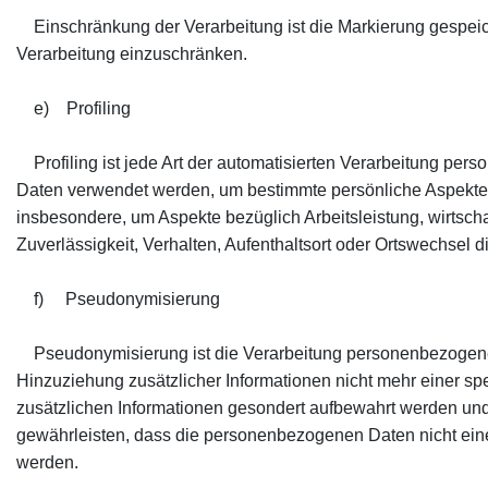
Einschränkung der Verarbeitung ist die Markierung gespeich
Verarbeitung einzuschränken.
e) Profiling
Profiling ist jede Art der automatisierten Verarbeitung pe
Daten verwendet werden, um bestimmte persönliche Aspekte, 
insbesondere, um Aspekte bezüglich Arbeitsleistung, wirtscha
Zuverlässigkeit, Verhalten, Aufenthaltsort oder Ortswechsel 
f) Pseudonymisierung
Pseudonymisierung ist die Verarbeitung personenbezogene
Hinzuziehung zusätzlicher Informationen nicht mehr einer sp
zusätzlichen Informationen gesondert aufbewahrt werden un
gewährleisten, dass die personenbezogenen Daten nicht einer
werden.