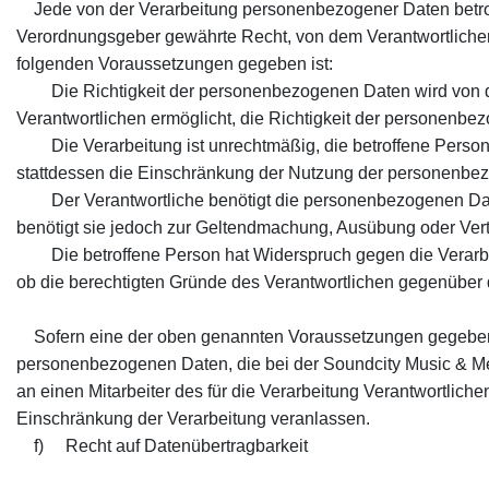
Jede von der Verarbeitung personenbezogener Daten betrof
Verordnungsgeber gewährte Recht, von dem Verantwortlichen
folgenden Voraussetzungen gegeben ist:
Die Richtigkeit der personenbezogenen Daten wird von der 
Verantwortlichen ermöglicht, die Richtigkeit der personenbe
Die Verarbeitung ist unrechtmäßig, die betroffene Person
stattdessen die Einschränkung der Nutzung der personenbe
Der Verantwortliche benötigt die personenbezogenen Daten 
benötigt sie jedoch zur Geltendmachung, Ausübung oder Ver
Die betroffene Person hat Widerspruch gegen die Verarbeit
ob die berechtigten Gründe des Verantwortlichen gegenüber
Sofern eine der oben genannten Voraussetzungen gegeben i
personenbezogenen Daten, die bei der Soundcity Music & Medi
an einen Mitarbeiter des für die Verarbeitung Verantwortlich
Einschränkung der Verarbeitung veranlassen.
f) Recht auf Datenübertragbarkeit