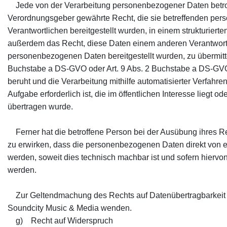
Jede von der Verarbeitung personenbezogener Daten betrof
Verordnungsgeber gewährte Recht, die sie betreffenden per
Verantwortlichen bereitgestellt wurden, in einem strukturier
außerdem das Recht, diese Daten einem anderen Verantwort
personenbezogenen Daten bereitgestellt wurden, zu übermittel
Buchstabe a DS-GVO oder Art. 9 Abs. 2 Buchstabe a DS-GVO
beruht und die Verarbeitung mithilfe automatisierter Verfahre
Aufgabe erforderlich ist, die im öffentlichen Interesse liegt 
übertragen wurde.
Ferner hat die betroffene Person bei der Ausübung ihres R
zu erwirken, dass die personenbezogenen Daten direkt von e
werden, soweit dies technisch machbar ist und sofern hiervon
werden.
Zur Geltendmachung des Rechts auf Datenübertragbarkeit kan
Soundcity Music & Media wenden.
g) Recht auf Widerspruch