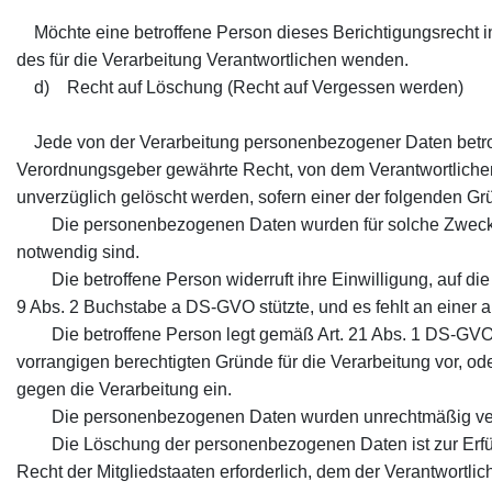
Möchte eine betroffene Person dieses Berichtigungsrecht in 
des für die Verarbeitung Verantwortlichen wenden.
d) Recht auf Löschung (Recht auf Vergessen werden)
Jede von der Verarbeitung personenbezogener Daten betrof
Verordnungsgeber gewährte Recht, von dem Verantwortliche
unverzüglich gelöscht werden, sofern einer der folgenden Gründ
Die personenbezogenen Daten wurden für solche Zwecke erh
notwendig sind.
Die betroffene Person widerruft ihre Einwilligung, auf die
9 Abs. 2 Buchstabe a DS-GVO stützte, und es fehlt an einer 
Die betroffene Person legt gemäß Art. 21 Abs. 1 DS-GVO W
vorrangigen berechtigten Gründe für die Verarbeitung vor, o
gegen die Verarbeitung ein.
Die personenbezogenen Daten wurden unrechtmäßig vera
Die Löschung der personenbezogenen Daten ist zur Erfüllu
Recht der Mitgliedstaaten erforderlich, dem der Verantwortlich