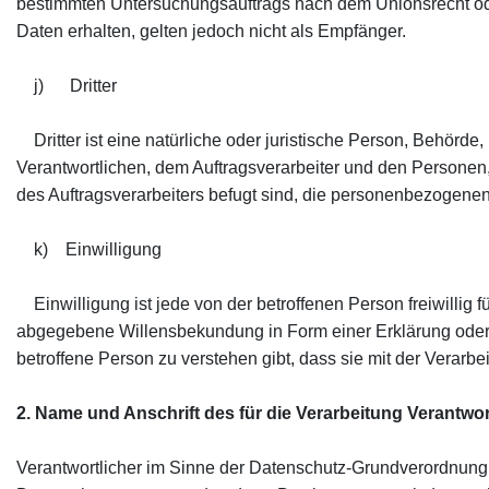
bestimmten Untersuchungsauftrags nach dem Unionsrecht o
Daten erhalten, gelten jedoch nicht als Empfänger.
j) Dritter
Dritter ist eine natürliche oder juristische Person, Behörde
Verantwortlichen, dem Auftragsverarbeiter und den Personen,
des Auftragsverarbeiters befugt sind, die personenbezogenen
k) Einwilligung
Einwilligung ist jede von der betroffenen Person freiwillig 
abgegebene Willensbekundung in Form einer Erklärung oder 
betroffene Person zu verstehen gibt, dass sie mit der Verarb
2. Name und Anschrift des für die Verarbeitung Verantwor
Verantwortlicher im Sinne der Datenschutz-Grundverordnung,