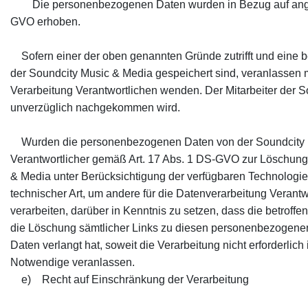
Die personenbezogenen Daten wurden in Bezug auf angebot
GVO erhoben.
Sofern einer der oben genannten Gründe zutrifft und eine 
der Soundcity Music & Media gespeichert sind, veranlassen mö
Verarbeitung Verantwortlichen wenden. Der Mitarbeiter der
unverzüglich nachgekommen wird.
Wurden die personenbezogenen Daten von der Soundcity Mu
Verantwortlicher gemäß Art. 17 Abs. 1 DS-GVO zur Löschung d
& Media unter Berücksichtigung der verfügbaren Technolo
technischer Art, um andere für die Datenverarbeitung Verant
verarbeiten, darüber in Kenntnis zu setzen, dass die betroff
die Löschung sämtlicher Links zu diesen personenbezogene
Daten verlangt hat, soweit die Verarbeitung nicht erforderlich
Notwendige veranlassen.
e) Recht auf Einschränkung der Verarbeitung