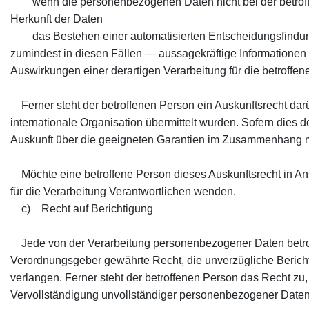
wenn die personenbezogenen Daten nicht bei der betroffen
Herkunft der Daten
das Bestehen einer automatisierten Entscheidungsfindung 
zumindest in diesen Fällen — aussagekräftige Informationen 
Auswirkungen einer derartigen Verarbeitung für die betroffe
Ferner steht der betroffenen Person ein Auskunftsrecht dar
internationale Organisation übermittelt wurden. Sofern dies de
Auskunft über die geeigneten Garantien im Zusammenhang mi
Möchte eine betroffene Person dieses Auskunftsrecht in Ansp
für die Verarbeitung Verantwortlichen wenden.
c) Recht auf Berichtigung
Jede von der Verarbeitung personenbezogener Daten betrof
Verordnungsgeber gewährte Recht, die unverzügliche Bericht
verlangen. Ferner steht der betroffenen Person das Recht zu,
Vervollständigung unvollständiger personenbezogener Daten