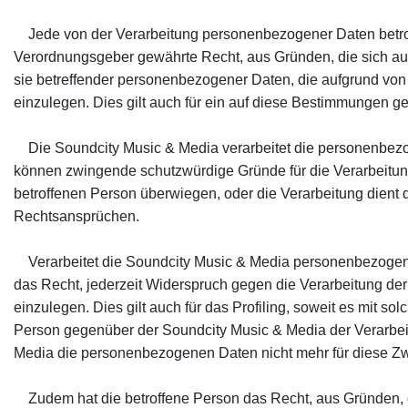
Jede von der Verarbeitung personenbezogener Daten betrof
Verordnungsgeber gewährte Recht, aus Gründen, die sich aus
sie betreffender personenbezogener Daten, die aufgrund von 
einzulegen. Dies gilt auch für ein auf diese Bestimmungen ges
Die Soundcity Music & Media verarbeitet die personenbezog
können zwingende schutzwürdige Gründe für die Verarbeitung
betroffenen Person überwiegen, oder die Verarbeitung dien
Rechtsansprüchen.
Verarbeitet die Soundcity Music & Media personenbezogene 
das Recht, jederzeit Widerspruch gegen die Verarbeitung 
einzulegen. Dies gilt auch für das Profiling, soweit es mit so
Person gegenüber der Soundcity Music & Media der Verarbeit
Media die personenbezogenen Daten nicht mehr für diese Zw
Zudem hat die betroffene Person das Recht, aus Gründen, di