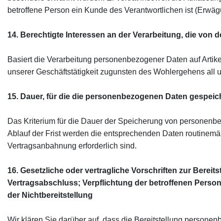
betroffene Person ein Kunde des Verantwortlichen ist (Erw
14. Berechtigte Interessen an der Verarbeitung, die von 
Basiert die Verarbeitung personenbezogener Daten auf Artikel 
unserer Geschäftstätigkeit zugunsten des Wohlergehens all un
15. Dauer, für die die personenbezogenen Daten gespeic
Das Kriterium für die Dauer der Speicherung von personenbe
Ablauf der Frist werden die entsprechenden Daten routinemäßi
Vertragsanbahnung erforderlich sind.
16. Gesetzliche oder vertragliche Vorschriften zur Berei
Vertragsabschluss; Verpflichtung der betroffenen Perso
der Nichtbereitstellung
Wir klären Sie darüber auf, dass die Bereitstellung personen