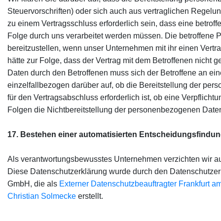
Steuervorschriften) oder sich auch aus vertraglichen Regelu
zu einem Vertragsschluss erforderlich sein, dass eine betrof
Folge durch uns verarbeitet werden müssen. Die betroffene 
bereitzustellen, wenn unser Unternehmen mit ihr einen Vertr
hätte zur Folge, dass der Vertrag mit dem Betroffenen nicht
Daten durch den Betroffenen muss sich der Betroffene an eine
einzelfallbezogen darüber auf, ob die Bereitstellung der pe
für den Vertragsabschluss erforderlich ist, ob eine Verpflic
Folgen die Nichtbereitstellung der personenbezogenen Daten
17. Bestehen einer automatisierten Entscheidungsfindu
Als verantwortungsbewusstes Unternehmen verzichten wir auf
Diese Datenschutzerklärung wurde durch den Datenschutzer
GmbH, die als
Externer Datenschutzbeauftragter Frankfurt a
Christian Solmecke
erstellt.