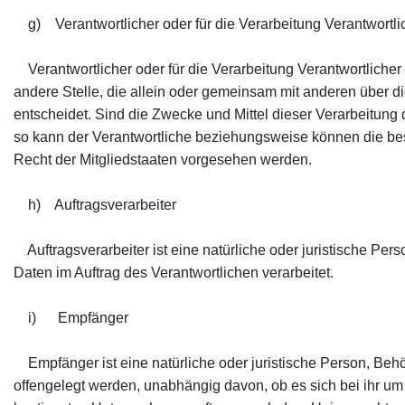
g) Verantwortlicher oder für die Verarbeitung Verantwortli
Verantwortlicher oder für die Verarbeitung Verantwortlicher i
andere Stelle, die allein oder gemeinsam mit anderen über 
entscheidet. Sind die Zwecke und Mittel dieser Verarbeitung
so kann der Verantwortliche beziehungsweise können die b
Recht der Mitgliedstaaten vorgesehen werden.
h) Auftragsverarbeiter
Auftragsverarbeiter ist eine natürliche oder juristische Pe
Daten im Auftrag des Verantwortlichen verarbeitet.
i) Empfänger
Empfänger ist eine natürliche oder juristische Person, Beh
offengelegt werden, unabhängig davon, ob es sich bei ihr um