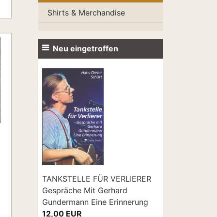
Shirts & Merchandise
Neu eingetroffen
TANKSTELLE FÜR VERLIERER
Gespräche Mit Gerhard
Gundermann Eine Erinnerung
12,00 EUR