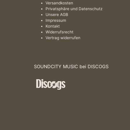
Versandkosten
Privatsphäre und Datenschutz
Unsere AGB
Impressum
Kontakt
Widerrufsrecht
Vertrag widerrufen
SOUNDCITY MUSIC bei DISCOGS