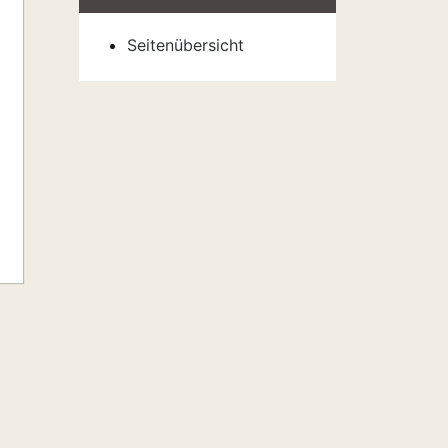
Seitenübersicht