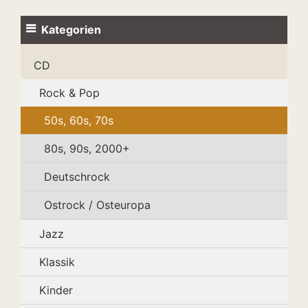
Kategorien
CD
Rock & Pop
50s, 60s, 70s
80s, 90s, 2000+
Deutschrock
Ostrock / Osteuropa
Jazz
Klassik
Kinder