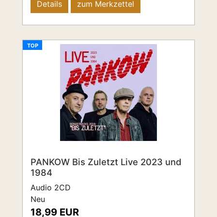
Details
zum Merkzettel
TOP
PANKOW Bis Zuletzt Live 2023 und
1984
Audio 2CD
Neu
18,99 EUR