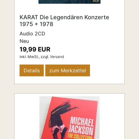
KARAT Die Legendären Konzerte
1975 + 1978
Audio 2CD
Neu
19,99 EUR
inkl. MwSt.,
zzgl.
Versand
Details
zum Merkzettel