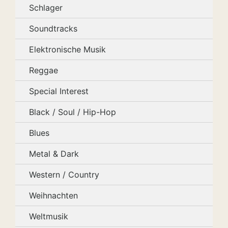
Schlager
Soundtracks
Elektronische Musik
Reggae
Special Interest
Black / Soul / Hip-Hop
Blues
Metal & Dark
Western / Country
Weihnachten
Weltmusik