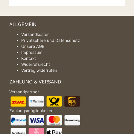
ALLGEMEIN
Versandkosten
Privatsphäre und Datenschutz
Unsere AGB
Impressum
Kontakt
Widerrufsrecht
Vertrag widerrufen
ZAHLUNG & VERSAND
Versandpartner
Zahlungsmöglichkeiten