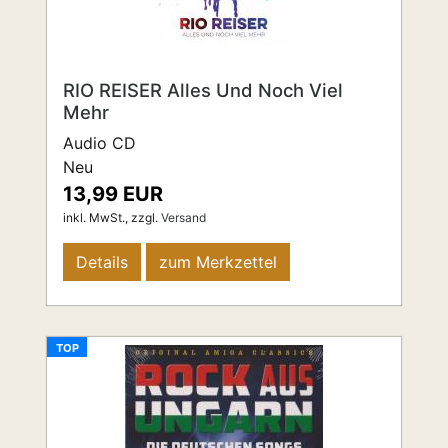
RIO REISER Alles Und Noch Viel
Mehr
Audio CD
Neu
13,99 EUR
inkl. MwSt.,
zzgl.
Versand
Details
zum Merkzettel
TOP