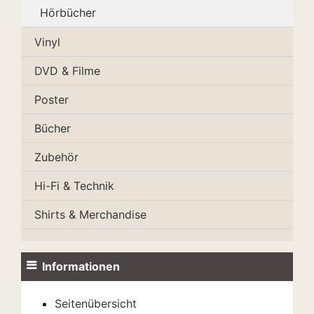
Hörbücher
Vinyl
DVD & Filme
Poster
Bücher
Zubehör
Hi-Fi & Technik
Shirts & Merchandise
Informationen
Seitenübersicht