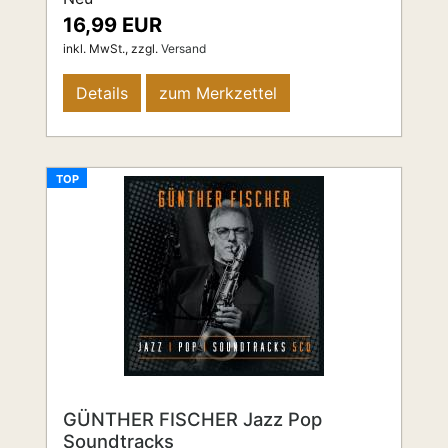
16,99 EUR
inkl. MwSt.,
zzgl.
Versand
Details
zum Merkzettel
TOP
GÜNTHER FISCHER Jazz Pop
Soundtracks