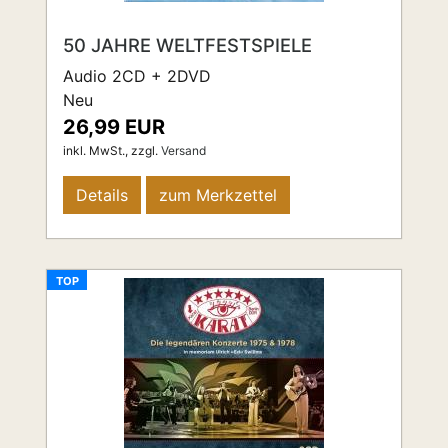
50 JAHRE WELTFESTSPIELE
Audio 2CD + 2DVD
Neu
26,99 EUR
inkl. MwSt.,
zzgl.
Versand
Details
zum Merkzettel
TOP