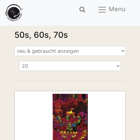
Menu
50s, 60s, 70s