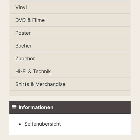
Vinyl
DVD & Filme
Poster
Bücher
Zubehör
Hi-Fi & Technik
Shirts & Merchandise
Informationen
Seitenübersicht