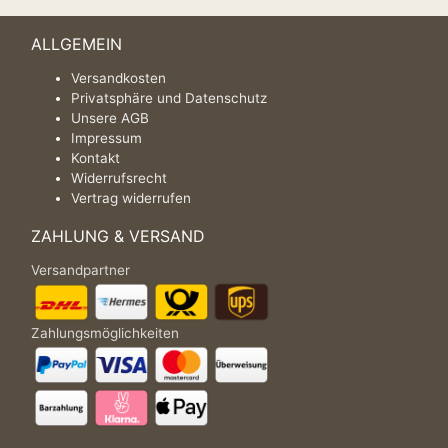
ALLGEMEIN
Versandkosten
Privatsphäre und Datenschutz
Unsere AGB
Impressum
Kontakt
Widerrufsrecht
Vertrag widerrufen
ZAHLUNG & VERSAND
Versandpartner
Zahlungsmöglichkeiten