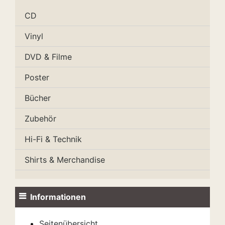
CD
Vinyl
DVD & Filme
Poster
Bücher
Zubehör
Hi-Fi & Technik
Shirts & Merchandise
Informationen
Seitenübersicht