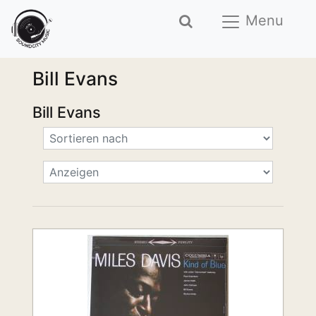
Menu
Bill Evans
Bill Evans