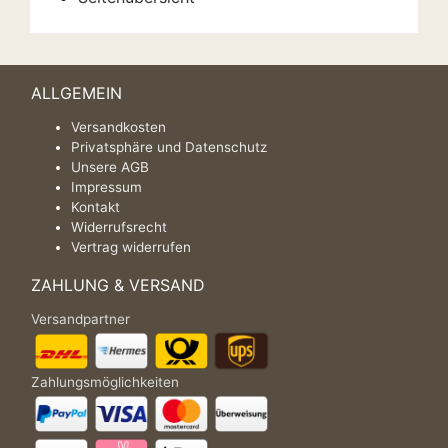
ALLGEMEIN
Versandkosten
Privatsphäre und Datenschutz
Unsere AGB
Impressum
Kontakt
Widerrufsrecht
Vertrag widerrufen
ZAHLUNG & VERSAND
Versandpartner
Zahlungsmöglichkeiten