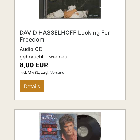
DAVID HASSELHOFF Looking For
Freedom
Audio CD
gebraucht - wie neu
8,00 EUR
inkl. MwSt.,
zzgl.
Versand
Details