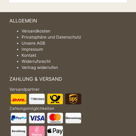
ALLGEMEIN
Versandkosten
Privatsphäre und Datenschutz
Unsere AGB
Impressum
Kontakt
Widerrufsrecht
Vertrag widerrufen
ZAHLUNG & VERSAND
Versandpartner
Zahlungsmöglichkeiten