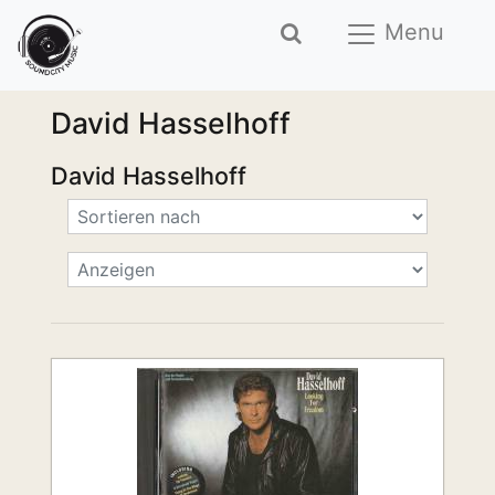
Menu
David Hasselhoff
David Hasselhoff