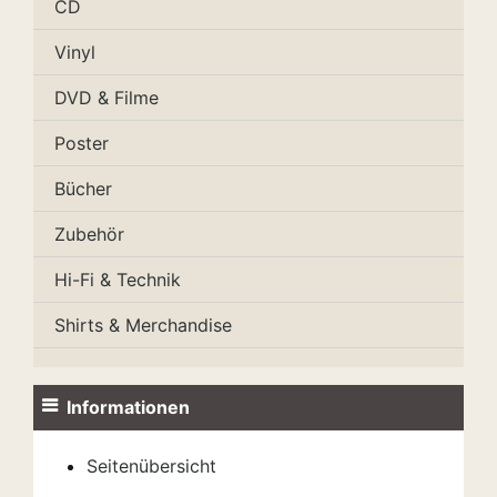
CD
Vinyl
DVD & Filme
Poster
Bücher
Zubehör
Hi-Fi & Technik
Shirts & Merchandise
Informationen
Seitenübersicht