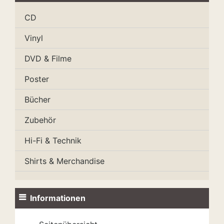
CD
Vinyl
DVD & Filme
Poster
Bücher
Zubehör
Hi-Fi & Technik
Shirts & Merchandise
Informationen