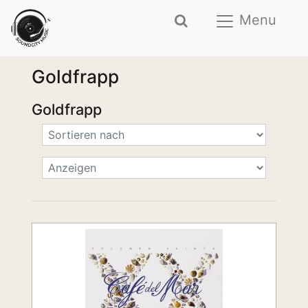
Menu
Goldfrapp
Goldfrapp