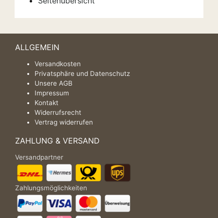
Seitenübersicht
ALLGEMEIN
Versandkosten
Privatsphäre und Datenschutz
Unsere AGB
Impressum
Kontakt
Widerrufsrecht
Vertrag widerrufen
ZAHLUNG & VERSAND
Versandpartner
Zahlungsmöglichkeiten