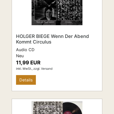
HOLGER BIEGE Wenn Der Abend
Kommt Circulus
Audio CD
Neu
11,99 EUR
inkl. MwSt.,
zzgl.
Versand
Details