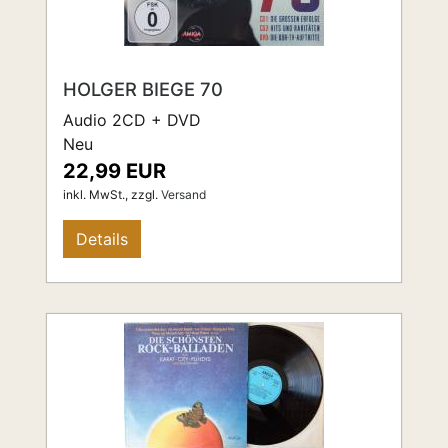
HOLGER BIEGE 70
Audio 2CD + DVD
Neu
22,99 EUR
inkl. MwSt.,
zzgl.
Versand
Details