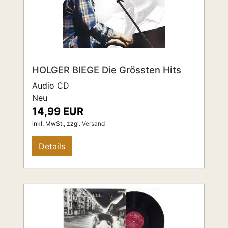
HOLGER BIEGE Die Grössten Hits
Audio CD
Neu
14,99 EUR
inkl. MwSt.,
zzgl.
Versand
Details