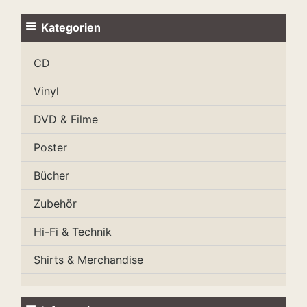
Kategorien
CD
Vinyl
DVD & Filme
Poster
Bücher
Zubehör
Hi-Fi & Technik
Shirts & Merchandise