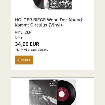
HOLGER BIEGE Wenn Der Abend
Kommt Circulus (Vinyl)
Vinyl 2LP
Neu
34,99 EUR
inkl. MwSt.,
zzgl.
Versand
Details