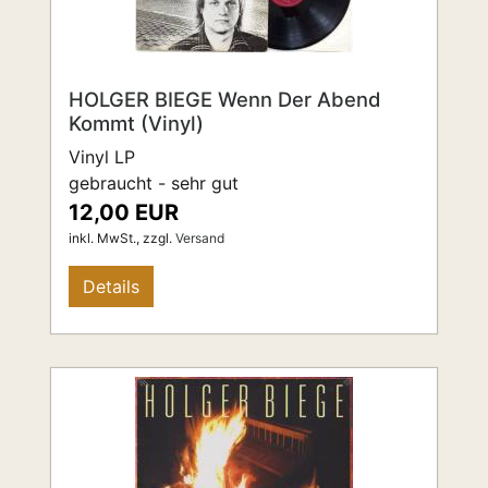
HOLGER BIEGE Wenn Der Abend
Kommt (Vinyl)
Vinyl LP
gebraucht - sehr gut
12,00 EUR
inkl. MwSt.,
zzgl.
Versand
Details