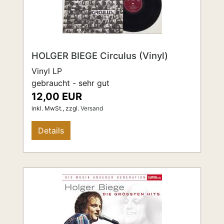
HOLGER BIEGE Circulus (Vinyl)
Vinyl LP
gebraucht - sehr gut
12,00 EUR
inkl. MwSt.,
zzgl.
Versand
Details