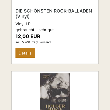
DIE SCHÖNSTEN ROCK-BALLADEN
(Vinyl)
Vinyl LP
gebraucht - sehr gut
12,00 EUR
inkl. MwSt.,
zzgl.
Versand
Details