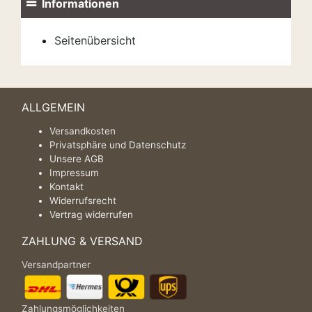
Informationen
Seitenübersicht
ALLGEMEIN
Versandkosten
Privatsphäre und Datenschutz
Unsere AGB
Impressum
Kontakt
Widerrufsrecht
Vertrag widerrufen
ZAHLUNG & VERSAND
Versandpartner
Zahlungsmöglichkeiten