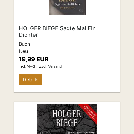
HOLGER BIEGE Sagte Mal Ein
Dichter
Buch
Neu
19,99 EUR
inkl. MwSt.,
zzgl.
Versand
Details