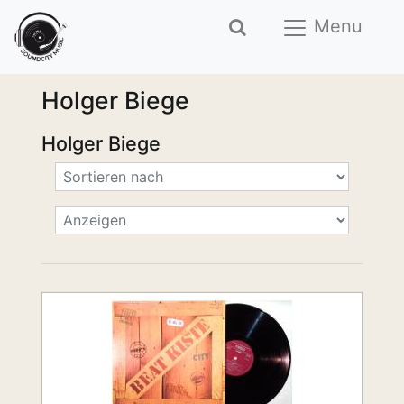
Menu
Holger Biege
Holger Biege