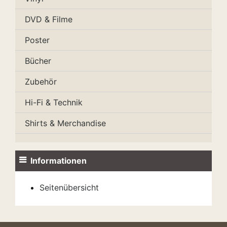
DVD & Filme
Poster
Bücher
Zubehör
Hi-Fi & Technik
Shirts & Merchandise
Informationen
Seitenübersicht