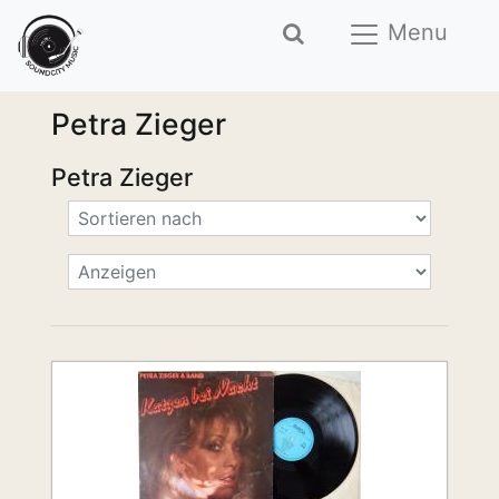
Menu
Petra Zieger
Petra Zieger