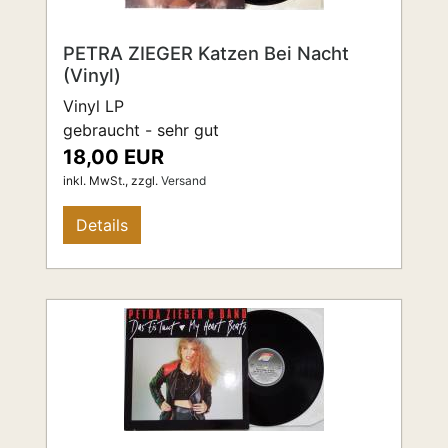
PETRA ZIEGER Katzen Bei Nacht
(Vinyl)
Vinyl LP
gebraucht - sehr gut
18,00 EUR
inkl. MwSt.,
zzgl.
Versand
Details