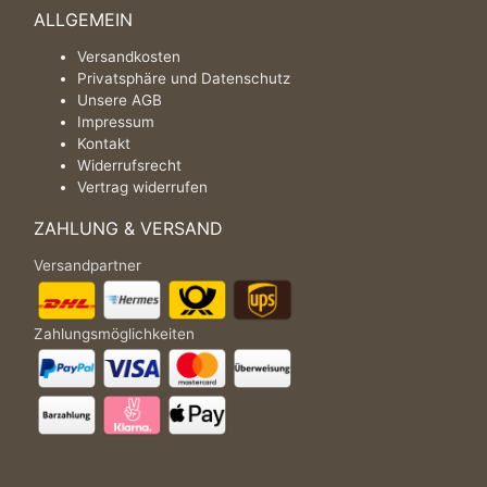
ALLGEMEIN
Versandkosten
Privatsphäre und Datenschutz
Unsere AGB
Impressum
Kontakt
Widerrufsrecht
Vertrag widerrufen
ZAHLUNG & VERSAND
Versandpartner
Zahlungsmöglichkeiten