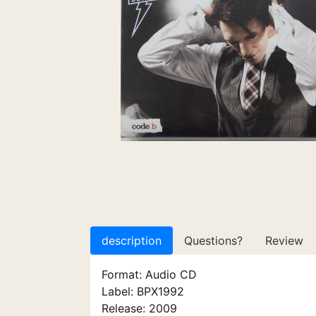
description
Questions?
Review
Format: Audio CD
Label: BPX1992
Release: 2009