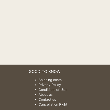
GOOD TO KNOW
Shipping costs
Privacy Policy
Conditions of Use
About us
Contact us
Cancellation Right