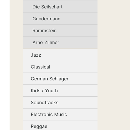
Die Seilschaft
Gundermann
Rammstein
Arno Zillmer
Jazz
Classical
German Schlager
Kids / Youth
Soundtracks
Electronic Music
Reggae