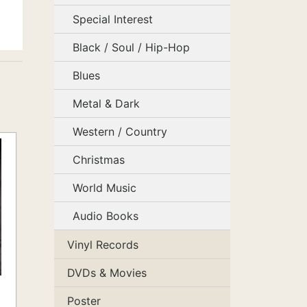
Special Interest
Black / Soul / Hip-Hop
Blues
Metal & Dark
Western / Country
Christmas
World Music
Audio Books
Vinyl Records
DVDs & Movies
Poster