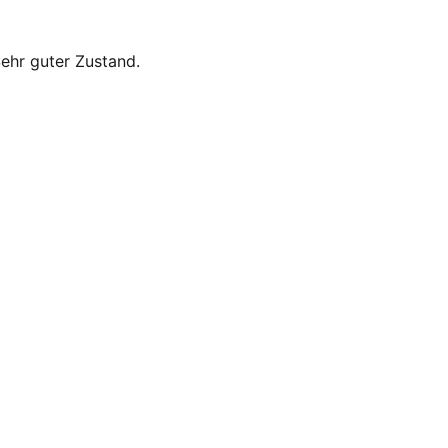
ehr guter Zustand.