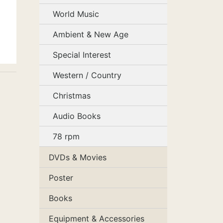
World Music
Ambient & New Age
Special Interest
Western / Country
Christmas
Audio Books
78 rpm
DVDs & Movies
Poster
Books
Equipment & Accessories