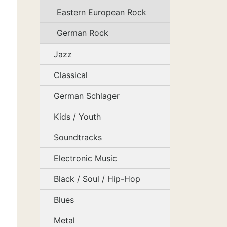
Eastern European Rock
German Rock
Jazz
Classical
German Schlager
Kids / Youth
Soundtracks
Electronic Music
Black / Soul / Hip-Hop
Blues
Metal