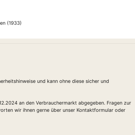
sten (1933)
herheitshinweise und kann ohne diese sicher und
.12.2024 an den Verbrauchermarkt abgegeben. Fragen zur
rten wir ihnen gerne über unser Kontaktformular oder