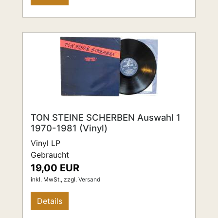
TON STEINE SCHERBEN Auswahl 1
1970-1981 (Vinyl)
Vinyl LP
Gebraucht
19,00 EUR
inkl. MwSt.,
zzgl.
Versand
Details