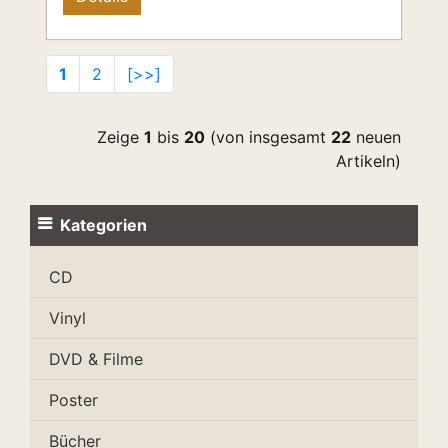
1
2
[>>]
Zeige
1
bis
20
(von insgesamt
22
neuen
Artikeln)
Kategorien
CD
Vinyl
DVD & Filme
Poster
Bücher