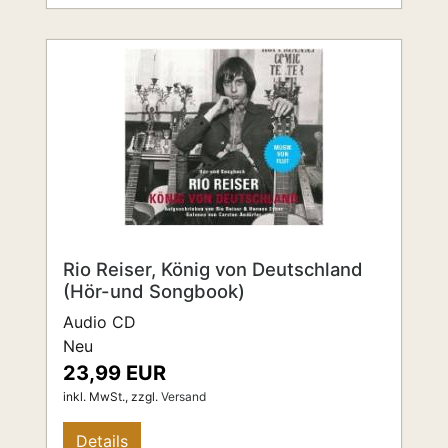
Rio Reiser, König von Deutschland
(Hör-und Songbook)
Audio CD
Neu
23,99 EUR
inkl. MwSt.,
zzgl.
Versand
Details