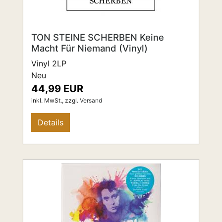
TON STEINE SCHERBEN Keine
Macht Für Niemand (Vinyl)
Vinyl 2LP
Neu
44,99 EUR
inkl. MwSt.,
zzgl.
Versand
Details