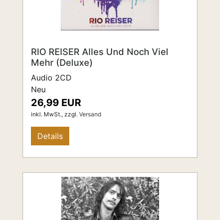
RIO REISER Alles Und Noch Viel
Mehr (Deluxe)
Audio 2CD
Neu
26,99 EUR
inkl. MwSt.,
zzgl.
Versand
Details