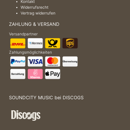
Kontakt
Widerrufsrecht
Vertrag widerrufen
ZAHLUNG & VERSAND
Versandpartner
Zahlungsmöglichkeiten
SOUNDCITY MUSIC bei DISCOGS