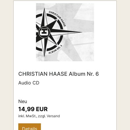
CHRISTIAN HAASE Album Nr. 6
Audio CD
Neu
14,99 EUR
inkl. MwSt.,
zzgl.
Versand
Details