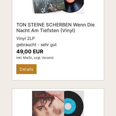
TON STEINE SCHERBEN Wenn Die
Nacht Am Tiefsten (Vinyl)
Vinyl 2LP
gebraucht - sehr gut
49,00 EUR
inkl. MwSt.,
zzgl.
Versand
Details