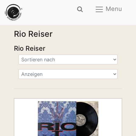
Menu
Rio Reiser
Rio Reiser