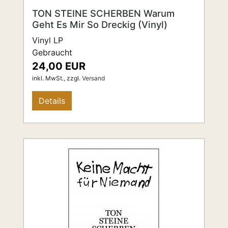
TON STEINE SCHERBEN Warum
Geht Es Mir So Dreckig (Vinyl)
Vinyl LP
Gebraucht
24,00 EUR
inkl. MwSt.,
zzgl.
Versand
Details