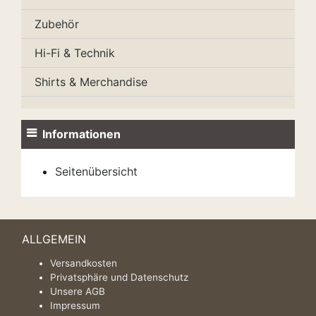
Zubehör
Hi-Fi & Technik
Shirts & Merchandise
Informationen
Seitenübersicht
ALLGEMEIN
Versandkosten
Privatsphäre und Datenschutz
Unsere AGB
Impressum