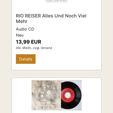
RIO REISER Alles Und Noch Viel
Mehr
Audio CD
Neu
13,99 EUR
inkl. MwSt.,
zzgl.
Versand
Details