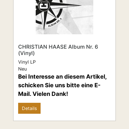
CHRISTIAN HAASE Album Nr. 6
(Vinyl)
Vinyl LP
Neu
Bei Interesse an diesem Artikel,
schicken Sie uns bitte eine E-
Mail. Vielen Dank!
Details