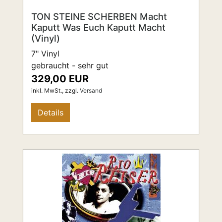
TON STEINE SCHERBEN Macht
Kaputt Was Euch Kaputt Macht
(Vinyl)
7" Vinyl
gebraucht - sehr gut
329,00 EUR
inkl. MwSt.,
zzgl.
Versand
Details