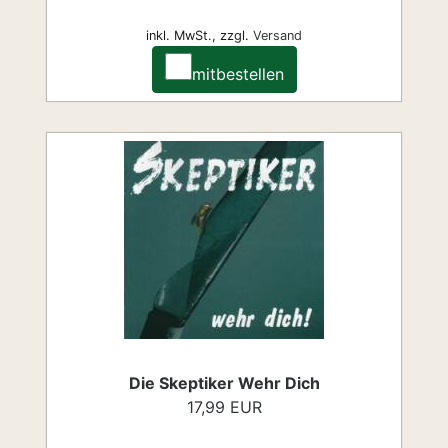
inkl. MwSt.,
zzgl.
Versand
mitbestellen
Die Skeptiker Wehr Dich
17,99 EUR