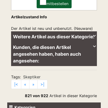
mitbestellen
Artikelzustand Info
Der Artikel ist neu und unbenutzt. (Neuware)
Weitere Artikel aus dieser Kategorie:
Kunden, die diesen Artikel
angesehen haben, haben auch
angesehen:
Tags:
Skeptiker
|<
«
»
>|
821 von 922
Artikel in dieser Kategorie
Kategorien