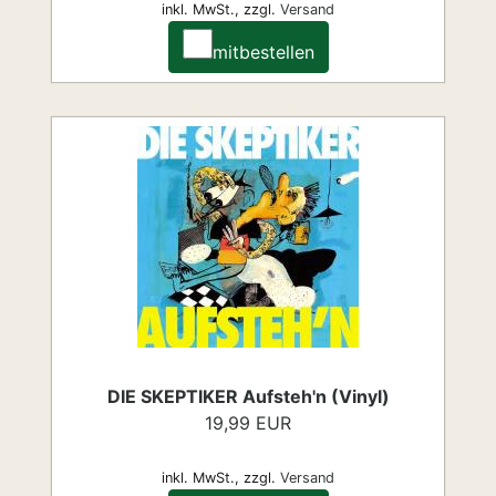
inkl. MwSt.,
zzgl.
Versand
mitbestellen
DIE SKEPTIKER Aufsteh'n (Vinyl)
19,99 EUR
inkl. MwSt.,
zzgl.
Versand