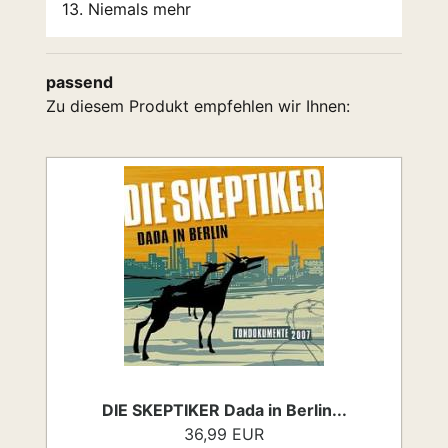
13. Niemals mehr
passend
Zu diesem Produkt empfehlen wir Ihnen:
DIE SKEPTIKER Dada in Berlin...
36,99 EUR