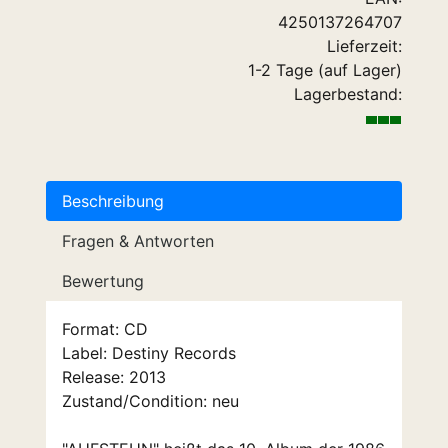
4250137264707
Lieferzeit:
1-2 Tage (auf Lager)
Lagerbestand:
Beschreibung
Fragen & Antworten
Bewertung
Format: CD
Label: Destiny Records
Release: 2013
Zustand/Condition: neu