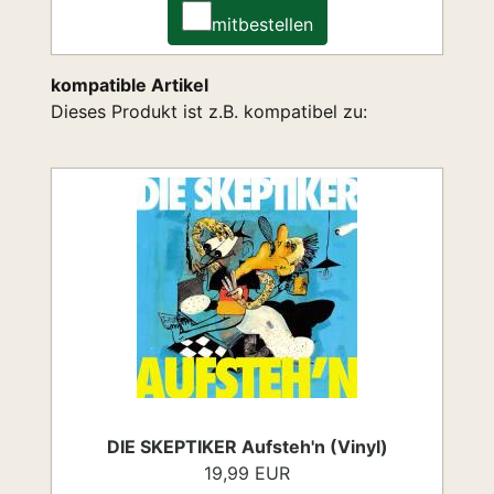
mitbestellen
kompatible Artikel
Dieses Produkt ist z.B. kompatibel zu:
DIE SKEPTIKER Aufsteh'n (Vinyl)
19,99 EUR