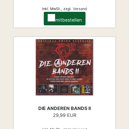
inkl. MwSt.,
zzgl.
Versand
mitbestellen
DIE ANDEREN BANDS II
29,99 EUR