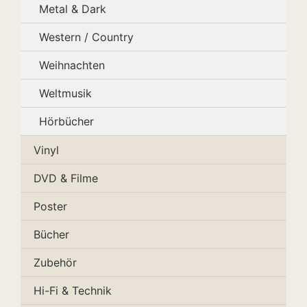
Metal & Dark
Western / Country
Weihnachten
Weltmusik
Hörbücher
Vinyl
DVD & Filme
Poster
Bücher
Zubehör
Hi-Fi & Technik