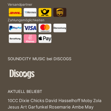
Versandpartner
Zahlungsmöglichkeiten
SOUNDCITY MUSIC bei DISCOGS
AKTUELL BELIEBT
Dixie Chicks
David Hasselhoff
10CC
Moby
Zola
Art Garfunkel
Rosemarie Ambe
May
Jesus