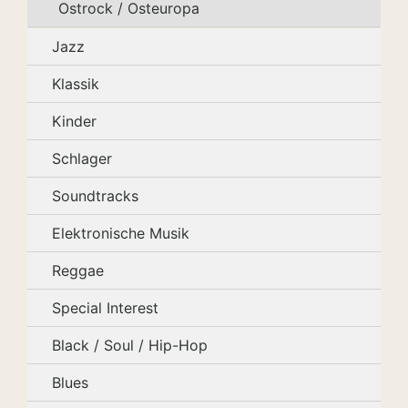
Ostrock / Osteuropa
Jazz
Klassik
Kinder
Schlager
Soundtracks
Elektronische Musik
Reggae
Special Interest
Black / Soul / Hip-Hop
Blues