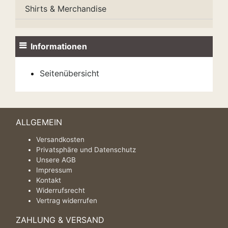
Shirts & Merchandise
Informationen
Seitenübersicht
ALLGEMEIN
Versandkosten
Privatsphäre und Datenschutz
Unsere AGB
Impressum
Kontakt
Widerrufsrecht
Vertrag widerrufen
ZAHLUNG & VERSAND