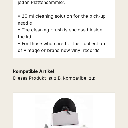
jeden Plattensammler.
• 20 ml cleaning solution for the pick-up
needle
• The cleaning brush is enclosed inside
the lid
• For those who care for their collection
of vintage or brand new vinyl records
kompatible Artikel
Dieses Produkt ist z.B. kompatibel zu: