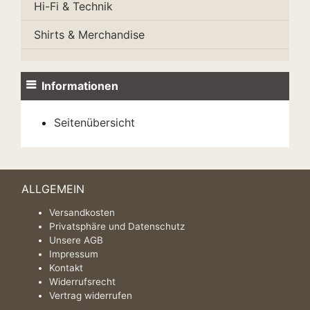
Hi-Fi & Technik
Shirts & Merchandise
Informationen
Seitenübersicht
ALLGEMEIN
Versandkosten
Privatsphäre und Datenschutz
Unsere AGB
Impressum
Kontakt
Widerrufsrecht
Vertrag widerrufen