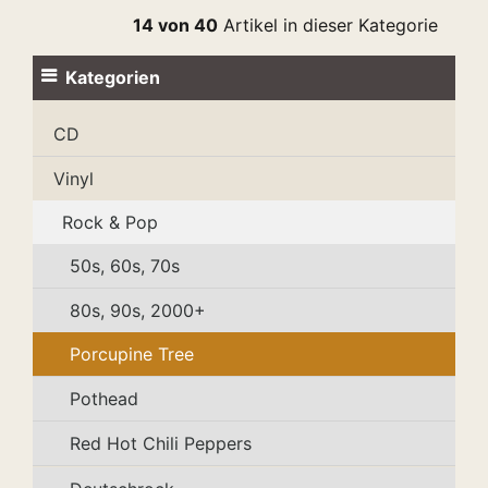
14 von 40
Artikel in dieser Kategorie
Kategorien
CD
Vinyl
Rock & Pop
50s, 60s, 70s
80s, 90s, 2000+
Porcupine Tree
Pothead
Red Hot Chili Peppers