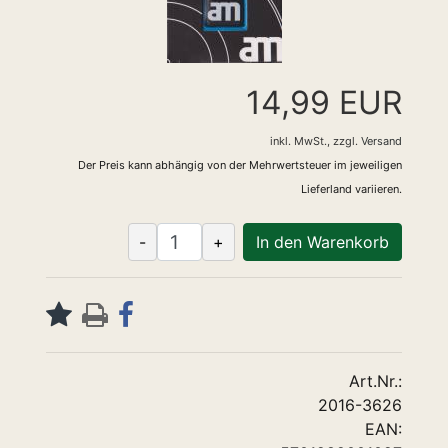
14,99 EUR
inkl. MwSt.,
zzgl.
Versand
Der Preis kann abhängig von der Mehrwertsteuer im jeweiligen
Lieferland variieren.
-
+
In den Warenkorb
Art.Nr.:
2016-3626
EAN: