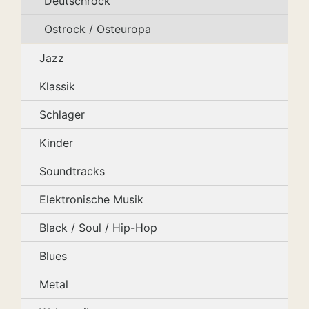
Deutschrock
Ostrock / Osteuropa
Jazz
Klassik
Schlager
Kinder
Soundtracks
Elektronische Musik
Black / Soul / Hip-Hop
Blues
Metal