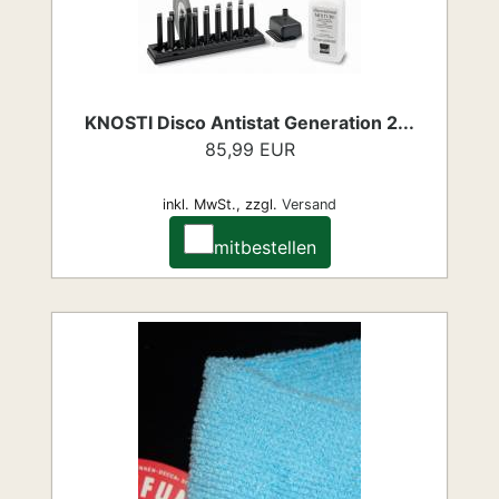
KNOSTI Disco Antistat Generation 2...
85,99 EUR
inkl. MwSt.,
zzgl.
Versand
mitbestellen