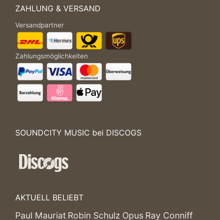
ZAHLUNG & VERSAND
Versandpartner
Zahlungsmöglichkeiten
SOUNDCITY MUSIC bei DISCOGS
AKTUELL BELIEBT
Paul Mauriat
Robin Schulz
Opus
Ray Conniff