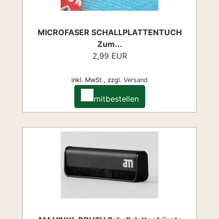
MICROFASER SCHALLPLATTENTUCH
Zum...
2,99 EUR
inkl. MwSt.,
zzgl.
Versand
mitbestellen