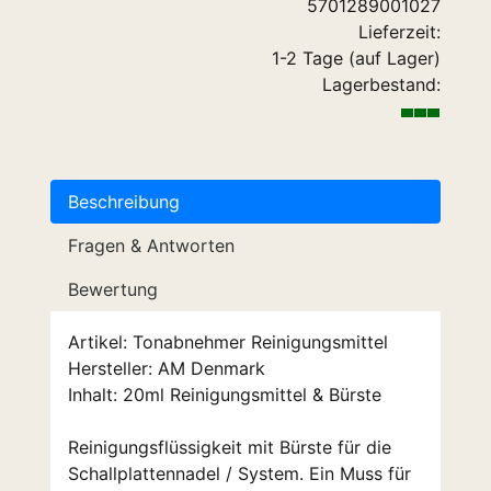
5701289001027
Lieferzeit:
1-2 Tage (auf Lager)
Lagerbestand:
Beschreibung
Fragen & Antworten
Bewertung
Artikel: Tonabnehmer Reinigungsmittel
Hersteller: AM Denmark
Inhalt: 20ml Reinigungsmittel & Bürste
Reinigungsflüssigkeit mit Bürste für die
Schallplattennadel / System. Ein Muss für