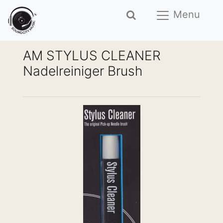
Menu
AM STYLUS CLEANER
Nadelreiniger Brush