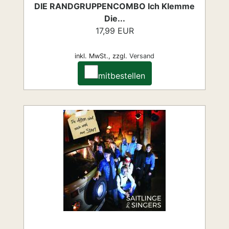
DIE RANDGRUPPENCOMBO Ich Klemme
Die...
17,99 EUR
inkl. MwSt.,
zzgl.
Versand
mitbestellen