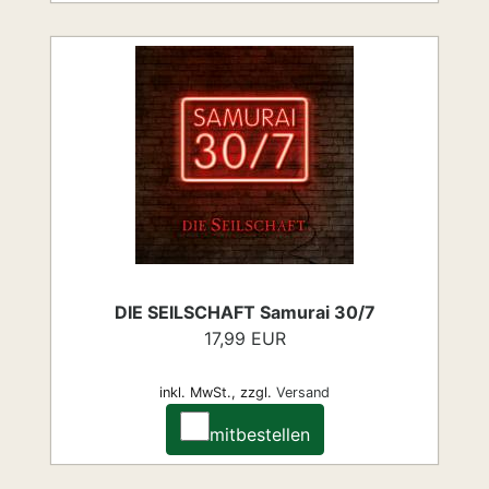
DIE SEILSCHAFT Samurai 30/7
17,99 EUR
inkl. MwSt.,
zzgl.
Versand
mitbestellen