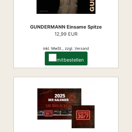
GUNDERMANN Einsame Spitze
12,99 EUR
inkl. MwSt.,
zzgl.
Versand
mitbestellen