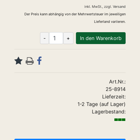
inkl. MwSt.,
zzgl.
Versand
Der Preis kann abhängig von der Mehrwertsteuer im jeweiligen
Lieferland variieren.
-
+
In den Warenkorb
Art.Nr.:
25-8914
Lieferzeit:
1-2 Tage (auf Lager)
Lagerbestand: