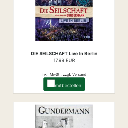
DIE SEILSCHAFT Live In Berlin
17,99 EUR
inkl. MwSt.,
zzgl.
Versand
mitbestellen