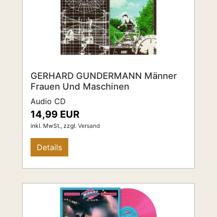
GERHARD GUNDERMANN Männer
Frauen Und Maschinen
Audio CD
14,99 EUR
inkl. MwSt.,
zzgl.
Versand
Details