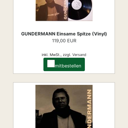
GUNDERMANN Einsame Spitze (Vinyl)
119,00 EUR
inkl. MwSt.,
zzgl.
Versand
mitbestellen