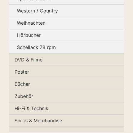
Western / Country
Weihnachten
Hörbücher
Schellack 78 rpm
DVD & Filme
Poster
Bücher
Zubehör
Hi-Fi & Technik
Shirts & Merchandise