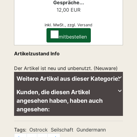
Gespräche...
12,00 EUR
inkl. MwSt.,
zzgl.
Versand
mitbestellen
Artikelzustand Info
Der Artikel ist neu und unbenutzt. (Neuware)
Weitere Artikel aus dieser Kategorie:
Kunden, die diesen Artikel
angesehen haben, haben auch
angesehen:
Tags:
Ostrock
Seilschaft
Gundermann