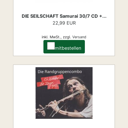
DIE SEILSCHAFT Samurai 30/7 CD +...
22,99 EUR
inkl. MwSt.,
zzgl.
Versand
mitbestellen