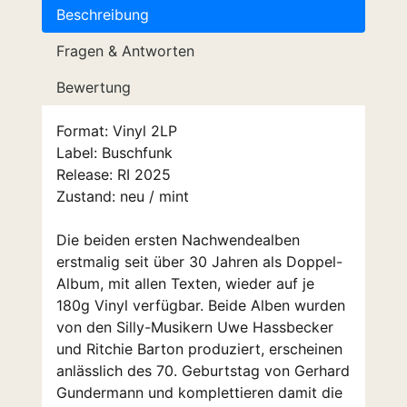
Beschreibung
Fragen & Antworten
Bewertung
Format: Vinyl 2LP
Label: Buschfunk
Release: RI 2025
Zustand: neu / mint
Die beiden ersten Nachwendealben
erstmalig seit über 30 Jahren als Doppel-
Album, mit allen Texten, wieder auf je
180g Vinyl verfügbar. Beide Alben wurden
von den Silly-Musikern Uwe Hassbecker
und Ritchie Barton produziert, erscheinen
anlässlich des 70. Geburtstag von Gerhard
Gundermann und komplettieren damit die