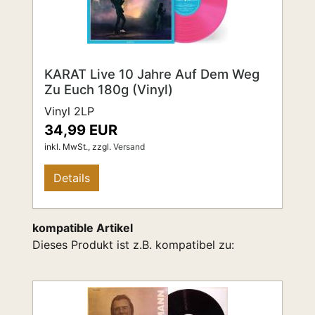
KARAT Live 10 Jahre Auf Dem Weg
Zu Euch 180g (Vinyl)
Vinyl 2LP
34,99 EUR
inkl. MwSt.,
zzgl.
Versand
Details
kompatible Artikel
Dieses Produkt ist z.B. kompatibel zu: