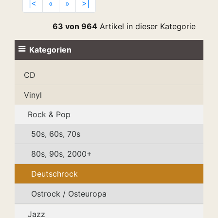
|<
«
»
>|
63 von 964
Artikel in dieser Kategorie
Kategorien
CD
Vinyl
Rock & Pop
50s, 60s, 70s
80s, 90s, 2000+
Deutschrock
Ostrock / Osteuropa
Jazz