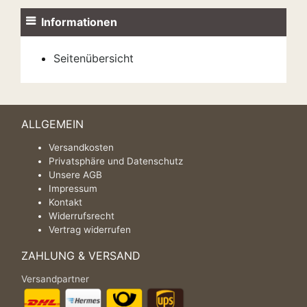
Informationen
Seitenübersicht
ALLGEMEIN
Versandkosten
Privatsphäre und Datenschutz
Unsere AGB
Impressum
Kontakt
Widerrufsrecht
Vertrag widerrufen
ZAHLUNG & VERSAND
Versandpartner