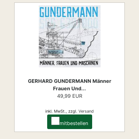
GERHARD GUNDERMANN Männer
Frauen Und...
49,99 EUR
inkl. MwSt.,
zzgl.
Versand
mitbestellen