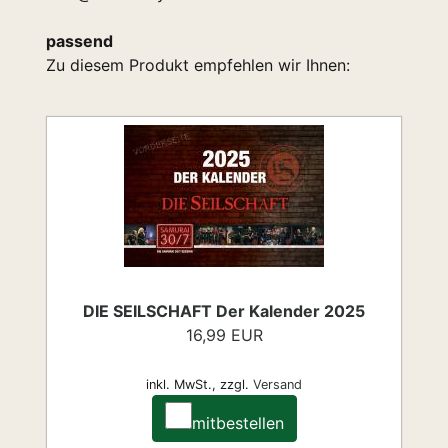
passend
Zu diesem Produkt empfehlen wir Ihnen:
DIE SEILSCHAFT Der Kalender 2025
16,99 EUR
inkl. MwSt.,
zzgl.
Versand
mitbestellen