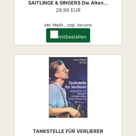
SAITLINGE & SINGERS Die Alten...
28,99 EUR
inkl. MwSt.,
zzgl.
Versand
mitbestellen
TANKSTELLE FÜR VERLIERER