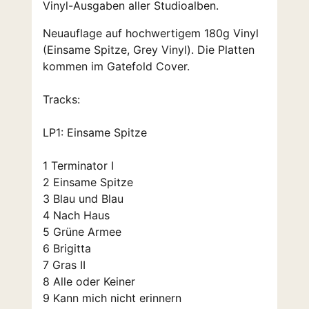
Vinyl-Ausgaben aller Studioalben.
Neuauflage auf hochwertigem 180g Vinyl
(Einsame Spitze, Grey Vinyl). Die Platten
kommen im Gatefold Cover.
Tracks:
LP1: Einsame Spitze
1 Terminator I
2 Einsame Spitze
3 Blau und Blau
4 Nach Haus
5 Grüne Armee
6 Brigitta
7 Gras II
8 Alle oder Keiner
9 Kann mich nicht erinnern