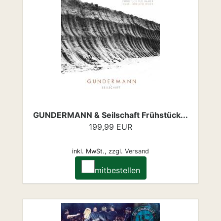
GUNDERMANN & Seilschaft Frühstück...
199,99 EUR
inkl. MwSt.,
zzgl.
Versand
mitbestellen