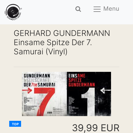
Menu
GERHARD GUNDERMANN
Einsame Spitze Der 7.
Samurai (Vinyl)
TOP
39,99 EUR