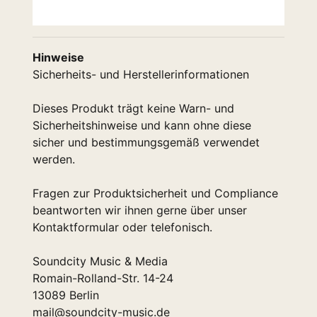
Hinweise
Sicherheits- und Herstellerinformationen
Dieses Produkt trägt keine Warn- und
Sicherheitshinweise und kann ohne diese
sicher und bestimmungsgemäß verwendet
werden.
Fragen zur Produktsicherheit und Compliance
beantworten wir ihnen gerne über unser
Kontaktformular oder telefonisch.
Soundcity Music & Media
Romain-Rolland-Str. 14-24
13089 Berlin
mail@soundcity-music.de