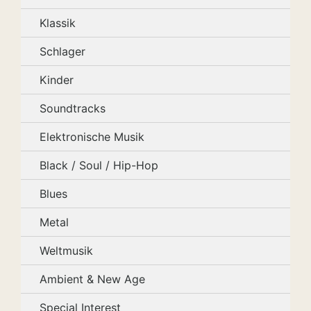
Klassik
Schlager
Kinder
Soundtracks
Elektronische Musik
Black / Soul / Hip-Hop
Blues
Metal
Weltmusik
Ambient & New Age
Special Interest