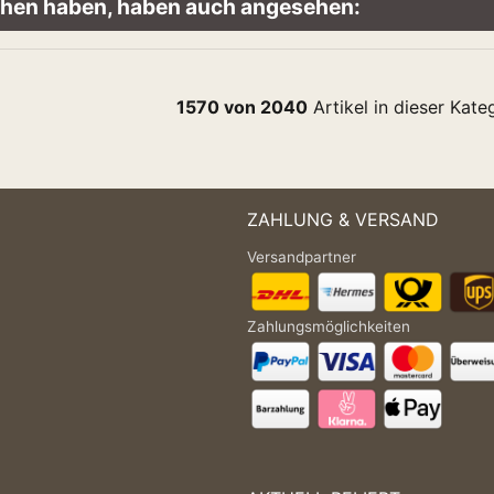
sehen haben, haben auch angesehen:
1570 von 2040
Artikel in dieser Kate
ZAHLUNG & VERSAND
Versandpartner
Zahlungsmöglichkeiten