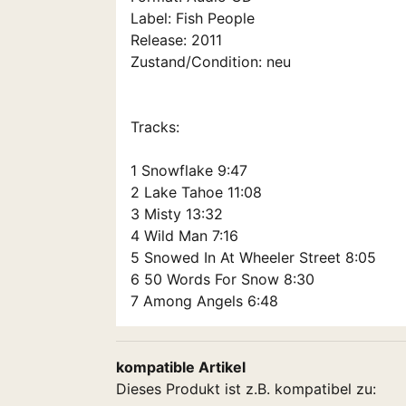
Label: Fish People
Release: 2011
Zustand/Condition: neu
Tracks:
1 Snowflake 9:47
2 Lake Tahoe 11:08
3 Misty 13:32
4 Wild Man 7:16
5 Snowed In At Wheeler Street 8:05
6 50 Words For Snow 8:30
7 Among Angels 6:48
kompatible Artikel
Dieses Produkt ist z.B. kompatibel zu: