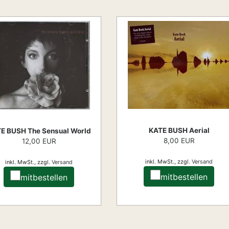
KATE BUSH Aerial
E BUSH The Sensual World
8,00 EUR
12,00 EUR
inkl. MwSt.,
zzgl.
Versand
inkl. MwSt.,
zzgl.
Versand
mitbestellen
mitbestellen