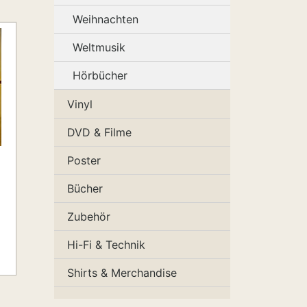
Weihnachten
Weltmusik
Hörbücher
Vinyl
DVD & Filme
Poster
Bücher
Zubehör
Hi-Fi & Technik
Shirts & Merchandise