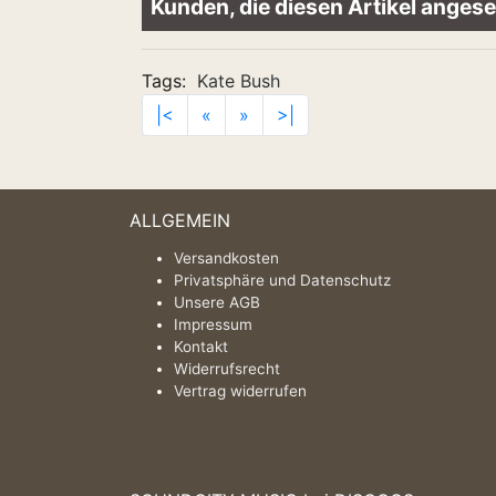
Kunden, die diesen Artikel ange
Tags:
Kate Bush
|<
«
»
>|
ALLGEMEIN
Versandkosten
Privatsphäre und Datenschutz
Unsere AGB
Impressum
Kontakt
Widerrufsrecht
Vertrag widerrufen