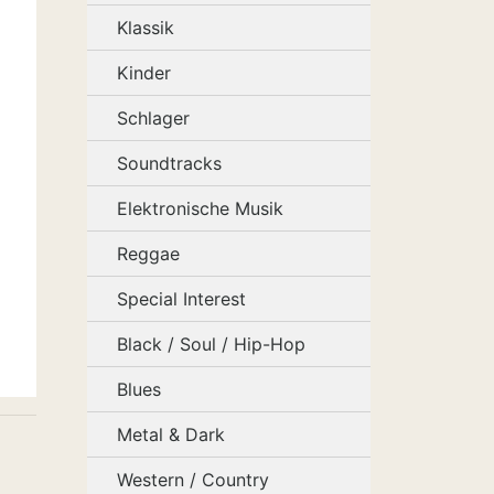
Klassik
Kinder
Schlager
Soundtracks
Elektronische Musik
Reggae
Special Interest
Black / Soul / Hip-Hop
Blues
Metal & Dark
Western / Country