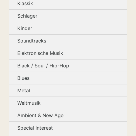
Klassik
Schlager
Kinder
Soundtracks
Elektronische Musik
Black / Soul / Hip-Hop
Blues
Metal
Weltmusik
Ambient & New Age
Special Interest