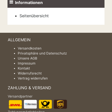
Informationen
Seitenübersicht
ALLGEMEIN
Versandkosten
Privatsphäre und Datenschutz
Unsere AGB
Impressum
Kontakt
Widerrufsrecht
Vertrag widerrufen
ZAHLUNG & VERSAND
Versandpartner