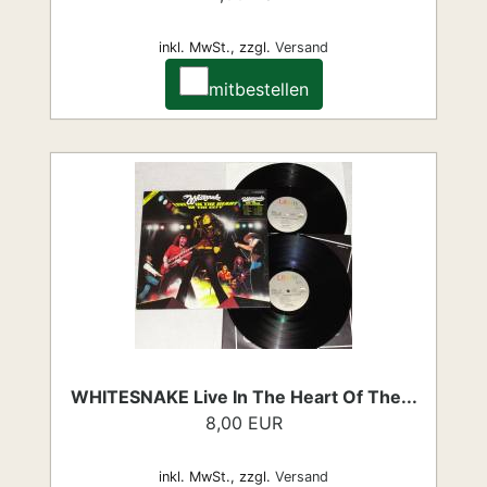
inkl. MwSt.,
zzgl.
Versand
mitbestellen
WHITESNAKE Live In The Heart Of The...
8,00 EUR
inkl. MwSt.,
zzgl.
Versand