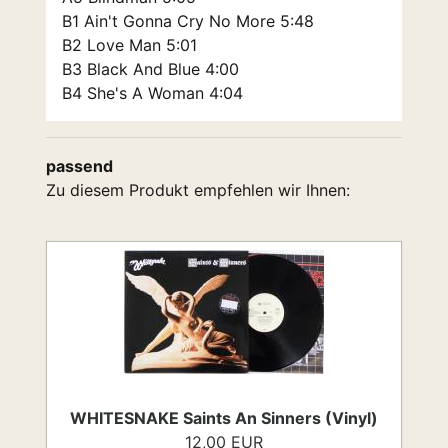
B1 Ain't Gonna Cry No More 5:48
B2 Love Man 5:01
B3 Black And Blue 4:00
B4 She's A Woman 4:04
passend
Zu diesem Produkt empfehlen wir Ihnen:
WHITESNAKE Saints An Sinners (Vinyl)
12,00 EUR