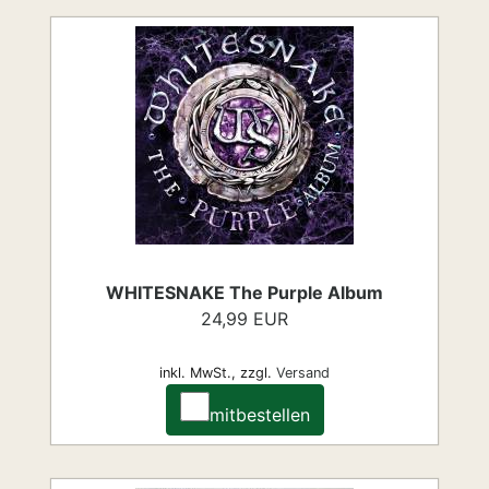
WHITESNAKE The Purple Album
24,99 EUR
inkl. MwSt.,
zzgl.
Versand
mitbestellen