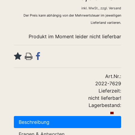
inkl. MwSt.,
zzgl.
Versand
Der Preis kann abhängig von der Mehrwertsteuer im jeweiligen
Lieferland variieren.
Produkt im Moment leider nicht lieferbar
Art.Nr.:
2022-7629
Lieferzeit:
nicht lieferbar!
Lagerbestand:
Beschreibung
Fragen & Antworten