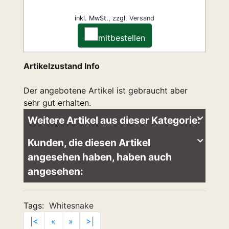
inkl. MwSt.,
zzgl.
Versand
mitbestellen
Artikelzustand Info
Der angebotene Artikel ist gebraucht aber
sehr gut erhalten.
Weitere Artikel aus dieser Kategorie:
Kunden, die diesen Artikel
angesehen haben, haben auch
angesehen:
Tags:
Whitesnake
|<
«
»
>|