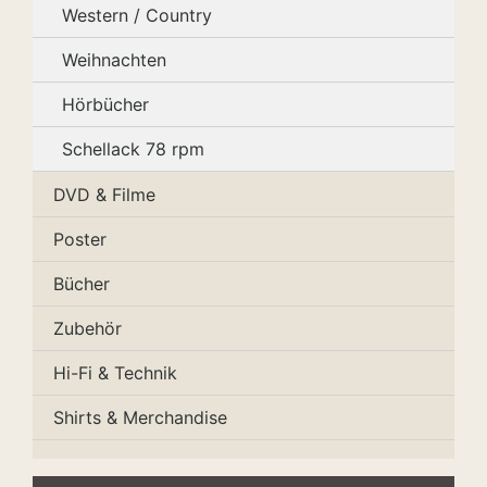
Western / Country
Weihnachten
Hörbücher
Schellack 78 rpm
DVD & Filme
Poster
Bücher
Zubehör
Hi-Fi & Technik
Shirts & Merchandise