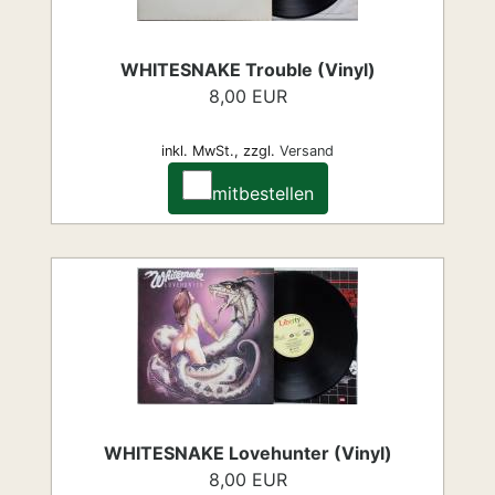
WHITESNAKE Trouble (Vinyl)
8,00 EUR
inkl. MwSt.,
zzgl.
Versand
mitbestellen
WHITESNAKE Lovehunter (Vinyl)
8,00 EUR